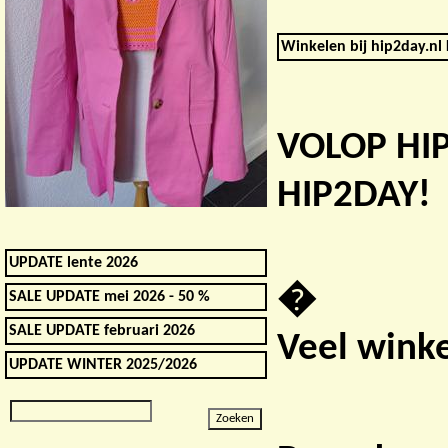
Winkelen bij hip2day.nl 
VOLOP HI
HIP2DAY!
UPDATE lente 2026
�
SALE UPDATE mei 2026 - 50 %
SALE UPDATE februari 2026
Veel winke
UPDATE WINTER 2025/2026