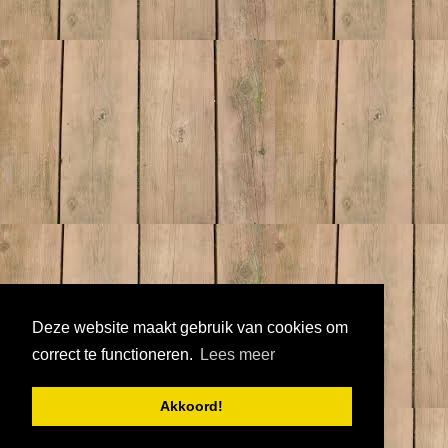
Deze website maakt gebruik van cookies om
correct te functioneren.
Lees meer
Akkoord!