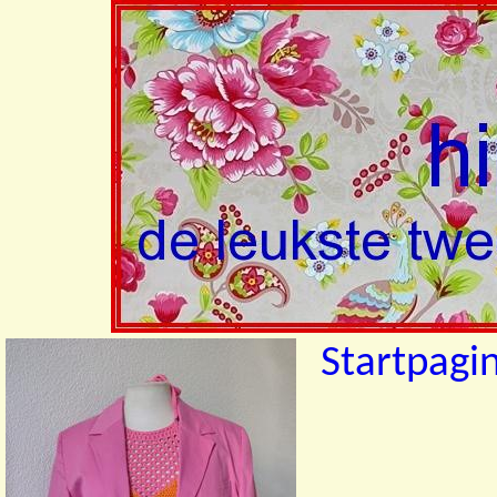
Startpagi