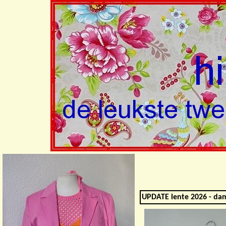
UPDATE lente 2026 - da