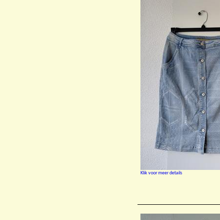
Klik voor meer details