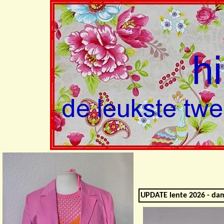
UPDATE lente 2026 - da