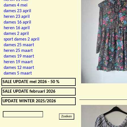
dames 4 mei
dames 23 april
heren 23 april
dames 16 april
heren 16 april
dames 2 april
sport dames 2 april
dames 25 maart
heren 25 maart
dames 19 maart
heren 19 maart
dames 12 maart
dames 5 maart
SALE UPDATE mei 2026 - 50 %
SALE UPDATE februari 2026
UPDATE WINTER 2025/2026