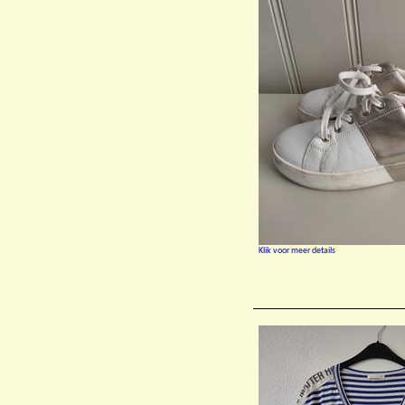
Klik voor meer details