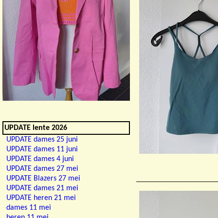
UPDATE lente 2026
UPDATE dames 25 juni
UPDATE dames 11 juni
UPDATE dames 4 juni
UPDATE dames 27 mei
UPDATE Blazers 27 mei
UPDATE dames 21 mei
UPDATE heren 21 mei
dames 11 mei
heren 11 mei