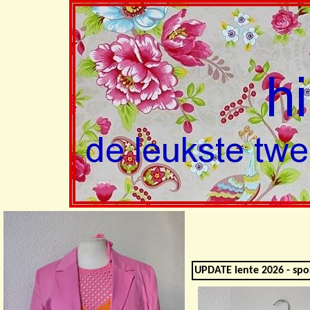
UPDATE lente 2026 - spo