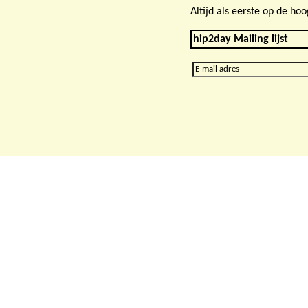
Altijd als eerste op de h
hip2day Mailing lijst