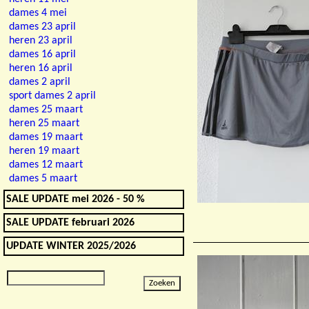
dames 4 mei
dames 23 april
heren 23 april
dames 16 april
heren 16 april
dames 2 april
sport dames 2 april
dames 25 maart
heren 25 maart
dames 19 maart
heren 19 maart
dames 12 maart
dames 5 maart
SALE UPDATE mei 2026 - 50 %
SALE UPDATE februari 2026
UPDATE WINTER 2025/2026